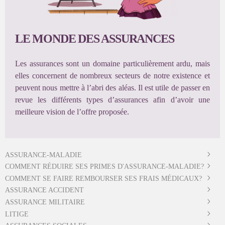
LE MONDE DES ASSURANCES
Les assurances sont un domaine particulièrement ardu, mais
elles concernent de nombreux secteurs de notre existence et
peuvent nous mettre à l’abri des aléas. Il est utile de passer en
revue les différents types d’assurances afin d’avoir une
meilleure vision de l’offre proposée.
ASSURANCE-MALADIE
COMMENT RÉDUIRE SES PRIMES D'ASSURANCE-MALADIE?
COMMENT SE FAIRE REMBOURSER SES FRAIS MÉDICAUX?
ASSURANCE ACCIDENT
ASSURANCE MILITAIRE
LITIGE