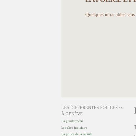
Quelques infos utiles san
LES DIFFÉRENTES POLICES
À GENÈVE
La gendarmerie
la police judiciaire
La police de la sécuité