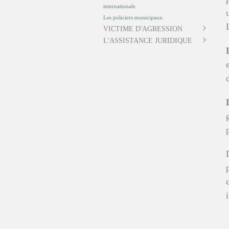
internationale
Les policiers municipaux
VICTIME D'AGRESSION
L'ASSISTANCE JURIDIQUE