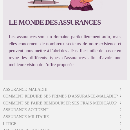
LE MONDE DES ASSURANCES
Les assurances sont un domaine particulièrement ardu, mais
elles concernent de nombreux secteurs de notre existence et
peuvent nous mettre à l’abri des aléas. Il est utile de passer en
revue les différents types d’assurances afin d’avoir une
meilleure vision de l’offre proposée.
ASSURANCE-MALADIE
COMMENT RÉDUIRE SES PRIMES D'ASSURANCE-MALADIE?
COMMENT SE FAIRE REMBOURSER SES FRAIS MÉDICAUX?
ASSURANCE ACCIDENT
ASSURANCE MILITAIRE
LITIGE