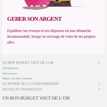
GERER SON ARGENT
Equilibrer ses revenus et ses dépenses est une démarche
incontournable, lorsqu’on envisage de voler de ses propres
ailes.
UN BON BUDGET VAUT DE L'OR
Côté dépenses
Côté revenus
Balance des deux colonnes
LE MONDE DE LA CONSOMMATION
DETTES ET POURSUITES
UN BON BUDGET VAUT DE L'OR