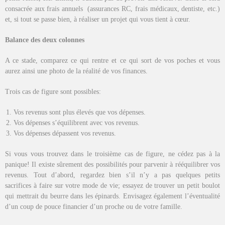
consacrée aux frais annuels (assurances RC, frais médicaux, dentiste, etc.)
et, si tout se passe bien, à réaliser un projet qui vous tient à cœur.
Balance des deux colonnes
A ce stade, comparez ce qui rentre et ce qui sort de vos poches et vous
aurez ainsi une photo de la réalité de vos finances.
Trois cas de figure sont possibles:
Vos revenus sont plus élevés que vos dépenses.
Vos dépenses s’équilibrent avec vos revenus.
Vos dépenses dépassent vos revenus.
Si vous vous trouvez dans le troisième cas de figure, ne cédez pas à la
panique! Il existe sûrement des possibilités pour parvenir à rééquilibrer vos
revenus. Tout d’abord, regardez bien s’il n’y a pas quelques petits
sacrifices à faire sur votre mode de vie; essayez de trouver un petit boulot
qui mettrait du beurre dans les épinards. Envisagez également l’éventualité
d’un coup de pouce financier d’un proche ou de votre famille.